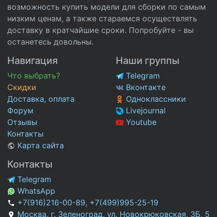
возможность купить модели для сборки по самым
низким ценам, а также стараемся осуществлять
доставку в кратчайшие сроки. Попробуйте - вы
останетесь довольны.
Навигация
Наши группы
Что выбрать?
Telegram
Скидки
Вконтакте
Доставка, оплата
Одноклассники
Форум
Livejournal
Отзывы
Youtube
Контакты
Карта сайта
Контакты
Telegram
WhatsApp
+7(916)216-00-89
,
+7(499)995-25-19
Москва, г. Зеленоград, ул. Новокрюковская, 3Б, 5