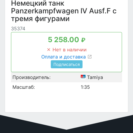
Немецкий танк
Panzerkampfwagen IV Ausf.F с
тремя фигурами
35374
5 258.00
₽
Нет в наличии
Оплата и доставка
Подписаться
Производитель:
Tamiya
Масштаб:
1:35