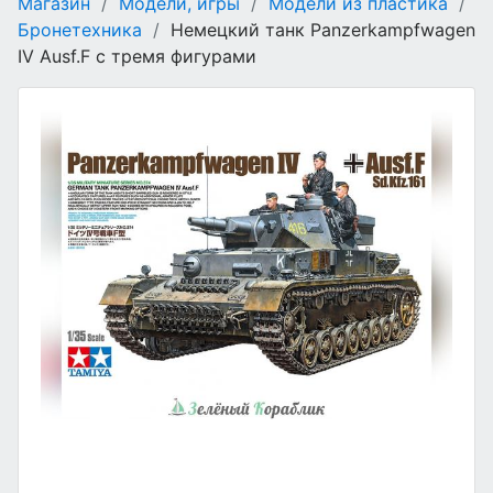
Магазин
/
Модели, игры
/
Модели из пластика
/
Бронетехника
/
Немецкий танк Panzerkampfwagen
IV Ausf.F с тремя фигурами