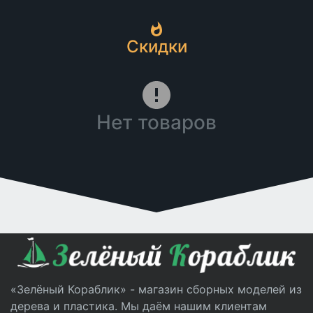
Скидки
Нет товаров
«Зелёный Кораблик» - магазин сборных моделей из
дерева и пластика. Мы даём нашим клиентам