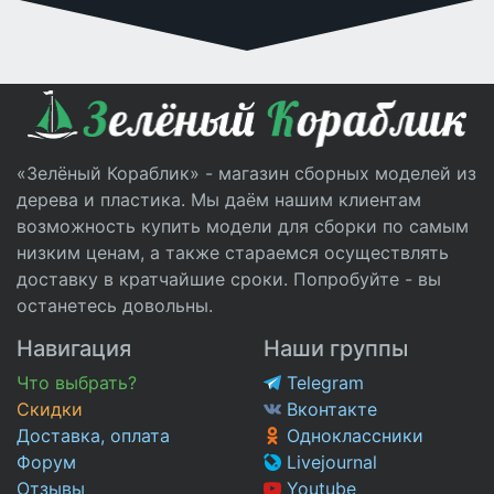
«Зелёный Кораблик» - магазин сборных моделей из
дерева и пластика. Мы даём нашим клиентам
возможность купить модели для сборки по самым
низким ценам, а также стараемся осуществлять
доставку в кратчайшие сроки. Попробуйте - вы
останетесь довольны.
Навигация
Наши группы
Что выбрать?
Telegram
Скидки
Вконтакте
Доставка, оплата
Одноклассники
Форум
Livejournal
Отзывы
Youtube