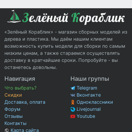
«Зелёный Кораблик» - магазин сборных моделей из
дерева и пластика. Мы даём нашим клиентам
возможность купить модели для сборки по самым
низким ценам, а также стараемся осуществлять
доставку в кратчайшие сроки. Попробуйте - вы
останетесь довольны.
Навигация
Наши группы
Что выбрать?
Telegram
Скидки
Вконтакте
Доставка, оплата
Одноклассники
Форум
Livejournal
Отзывы
Youtube
Контакты
Карта сайта