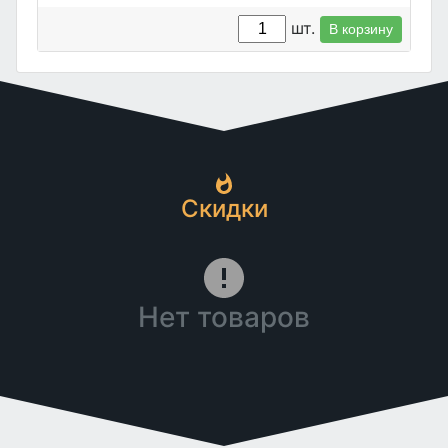
шт.
В корзину
Скидки
Нет товаров