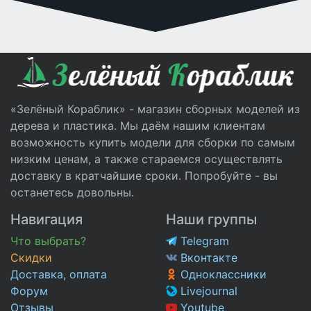
«Зелёный Кораблик» - магазин сборных моделей из
дерева и пластика. Мы даём нашим клиентам
возможность купить модели для сборки по самым
низким ценам, а также стараемся осуществлять
доставку в кратчайшие сроки. Попробуйте - вы
останетесь довольны.
Навигация
Наши группы
Что выбрать?
Telegram
Скидки
Вконтакте
Доставка, оплата
Одноклассники
Форум
Livejournal
Отзывы
Youtube