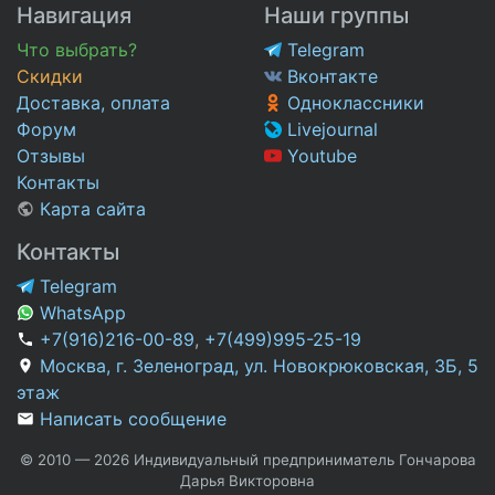
Навигация
Наши группы
Что выбрать?
Telegram
Скидки
Вконтакте
Доставка, оплата
Одноклассники
Форум
Livejournal
Отзывы
Youtube
Контакты
Карта сайта
Контакты
Telegram
WhatsApp
+7(916)216-00-89
,
+7(499)995-25-19
Москва, г. Зеленоград, ул. Новокрюковская, 3Б, 5
этаж
Написать сообщение
© 2010 — 2026 Индивидуальный предприниматель Гончарова
Дарья Викторовна