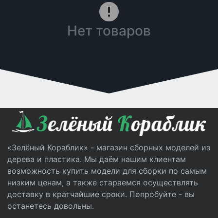
Нет товаров
«Зелёный Кораблик» - магазин сборных моделей из
дерева и пластика. Мы даём нашим клиентам
возможность купить модели для сборки по самым
низким ценам, а также стараемся осуществлять
доставку в кратчайшие сроки. Попробуйте - вы
останетесь довольны.