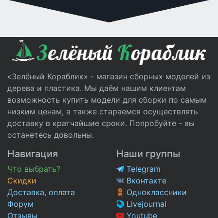
«Зелёный Кораблик» - магазин сборных моделей из
дерева и пластика. Мы даём нашим клиентам
возможность купить модели для сборки по самым
низким ценам, а также стараемся осуществлять
доставку в кратчайшие сроки. Попробуйте - вы
останетесь довольны.
Навигация
Наши группы
Что выбрать?
Telegram
Скидки
Вконтакте
Доставка, оплата
Одноклассники
Форум
Livejournal
Отзывы
Youtube