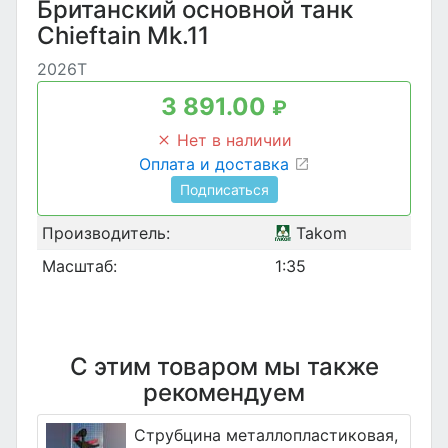
Британский основной танк
Chieftain Mk.11
2026T
3 891.00
₽
Нет в наличии
Оплата и доставка
Подписаться
Производитель:
Takom
Масштаб:
1:35
С этим товаром мы также
рекомендуем
Струбцина металлопластиковая,