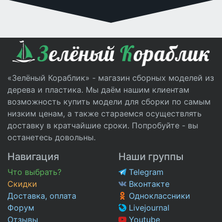
«Зелёный Кораблик» - магазин сборных моделей из
дерева и пластика. Мы даём нашим клиентам
возможность купить модели для сборки по самым
низким ценам, а также стараемся осуществлять
доставку в кратчайшие сроки. Попробуйте - вы
останетесь довольны.
Навигация
Наши группы
Что выбрать?
Telegram
Скидки
Вконтакте
Доставка, оплата
Одноклассники
Форум
Livejournal
Отзывы
Youtube