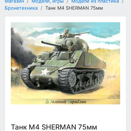
Магазин
/
Модели, игры
/
Модели из пластика
/
Бронетехника
/
Танк M4 SHERMAN 75мм
Танк M4 SHERMAN 75мм