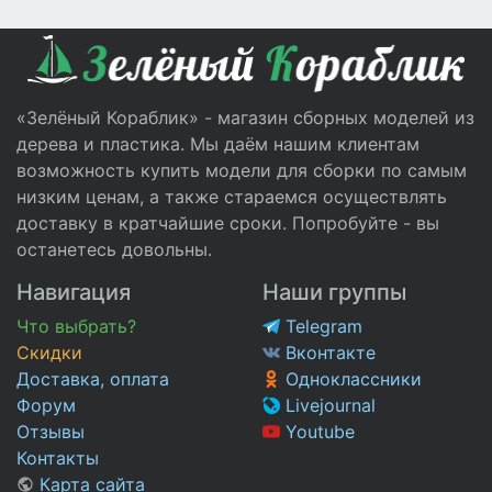
«Зелёный Кораблик» - магазин сборных моделей из
дерева и пластика. Мы даём нашим клиентам
возможность купить модели для сборки по самым
низким ценам, а также стараемся осуществлять
доставку в кратчайшие сроки. Попробуйте - вы
останетесь довольны.
Навигация
Наши группы
Что выбрать?
Telegram
Скидки
Вконтакте
Доставка, оплата
Одноклассники
Форум
Livejournal
Отзывы
Youtube
Контакты
Карта сайта