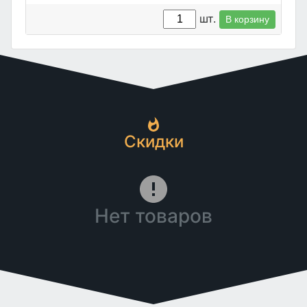
шт.
В корзину
Скидки
Нет товаров