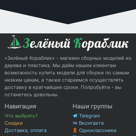
«Зелёный Кораблик» - магазин сборных моделей из
дерева и пластика. Мы даём нашим клиентам
возможность купить модели для сборки по самым
низким ценам, а также стараемся осуществлять
доставку в кратчайшие сроки. Попробуйте - вы
останетесь довольны.
Навигация
Наши группы
Что выбрать?
Telegram
Скидки
Вконтакте
Доставка, оплата
Одноклассники