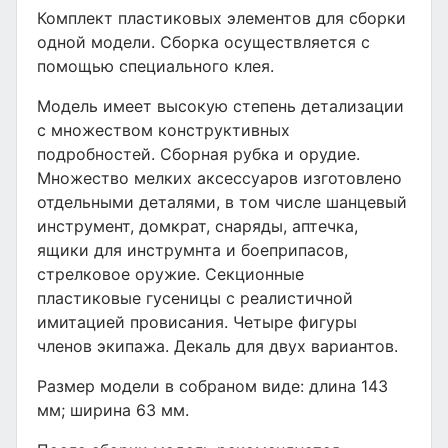
Комплект пластиковых элементов для сборки
одной модели. Сборка осуществляется с
помощью специального клея.
Модель имеет высокую степень детализации
с множеством конструктивных
подробностей. Сборная рубка и орудие.
Множество мелких аксессуаров изготовлено
отдельными деталями, в том числе шанцевый
инструмент, домкрат, снаряды, аптечка,
ящики для инструмнта и боеприпасов,
стрелковое оружие. Секционные
пластиковые гусеницы с реалистичной
имитацией провисания. Четыре фигуры
членов экипажа. Декаль для двух вариантов.
Размер модели в собраном виде: длина 143
мм; ширина 63 мм.