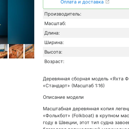
Оплата и доставка
Производитель:
Масштаб:
Длина:
Ширина:
Высота:
Возраст:
Деревянная сборная модель «Яхта 
«Стандарт» (Масштаб 1:16)
Описание модели
Масштабная деревянная копия леген
«Фолькбот» (Folkboat) в крупном мас
году в Швеции, этот тип судна заво