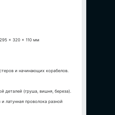
295 × 320 × 110 мм
стеров и начинающих корабелов.
й деталей (груша, вишня, береза).
 и латунная проволока разной