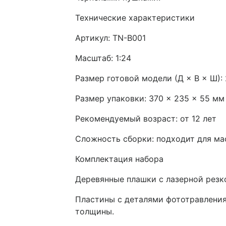
Технические характеристики
Артикул: TN-B001
Масштаб: 1:24
Размер готовой модели (Д × В × Ш): 
Размер упаковки: 370 × 235 × 55 мм
Рекомендуемый возраст: от 12 лет
Сложность сборки: подходит для ма
Комплектация набора
Деревянные плашки с лазерной резко
Пластины с деталями фототравления
толщины.