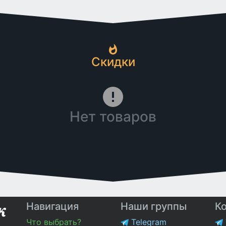
Скидки
Нет товаров
Навигация
Наши группы
К
Что выбрать?
Telegram