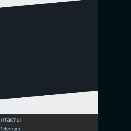
онтакты
Telegram