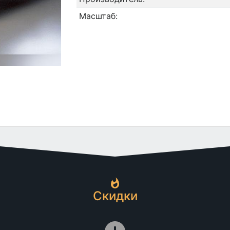
Масштаб:
Скидки