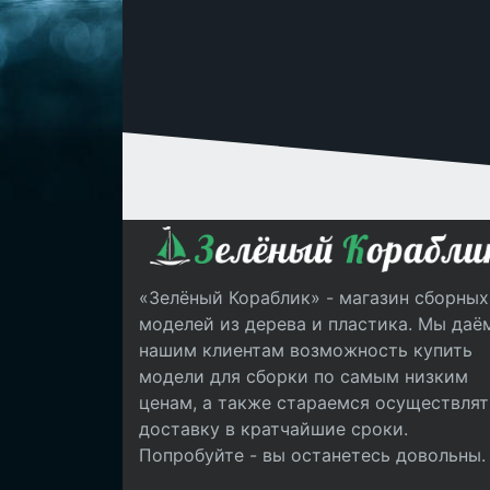
«Зелёный Кораблик» - магазин сборных
моделей из дерева и пластика. Мы даё
нашим клиентам возможность купить
модели для сборки по самым низким
ценам, а также стараемся осуществлят
доставку в кратчайшие сроки.
Попробуйте - вы останетесь довольны.