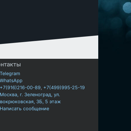
онтакты
Telegram
WhatsApp
+7(916)216-00-89
,
+7(499)995-25-19
Москва, г. Зеленоград, ул.
вокрюковская, 3Б, 5 этаж
Написать сообщение