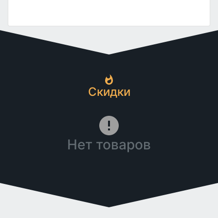
Скидки
Нет товаров