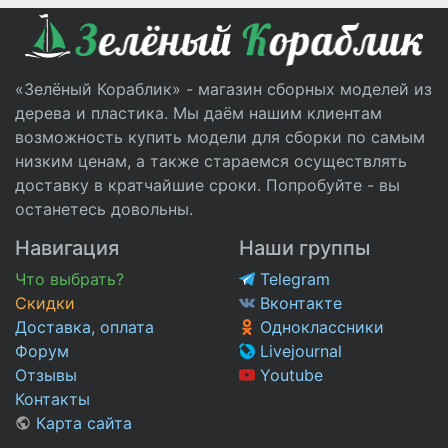
«Зелёный Кораблик» - магазин сборных моделей из
дерева и пластика. Мы даём нашим клиентам
возможность купить модели для сборки по самым
низким ценам, а также стараемся осуществлять
доставку в кратчайшие сроки. Попробуйте - вы
останетесь довольны.
Навигация
Наши группы
Что выбрать?
Telegram
Скидки
Вконтакте
Доставка, оплата
Одноклассники
Форум
Livejournal
Отзывы
Youtube
Контакты
Карта сайта