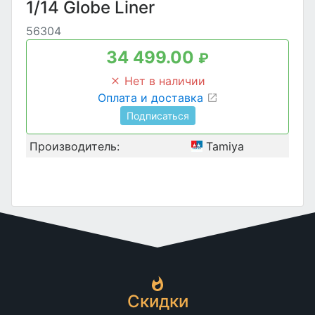
1/14 Globe Liner
56304
34 499.00
₽
Нет в наличии
Оплата и доставка
Подписаться
Производитель:
Tamiya
Скидки