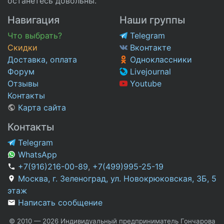
останетесь довольны.
Навигация
Наши группы
Что выбрать?
Telegram
Скидки
Вконтакте
Доставка, оплата
Одноклассники
Форум
Livejournal
Отзывы
Youtube
Контакты
Карта сайта
Контакты
Telegram
WhatsApp
+7(916)216-00-89
,
+7(499)995-25-19
Москва, г. Зеленоград, ул. Новокрюковская, 3Б, 5
этаж
Написать сообщение
© 2010 — 2026 Индивидуальный предприниматель Гончарова