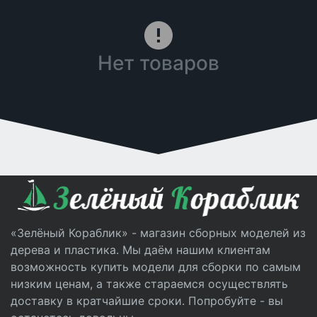
Нет товаров
«Зелёный Кораблик» - магазин сборных моделей из
дерева и пластика. Мы даём нашим клиентам
возможность купить модели для сборки по самым
низким ценам, а также стараемся осуществлять
доставку в кратчайшие сроки. Попробуйте - вы