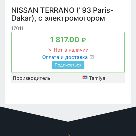
NISSAN TERRANO ("93 Paris-
Dakar), с электромотором
17011
1 817.00
₽
Нет в наличии
Оплата и доставка
Подписаться
Производитель:
Tamiya