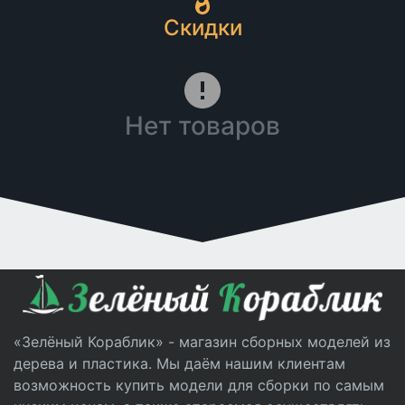
Скидки
Нет товаров
«Зелёный Кораблик» - магазин сборных моделей из
дерева и пластика. Мы даём нашим клиентам
возможность купить модели для сборки по самым