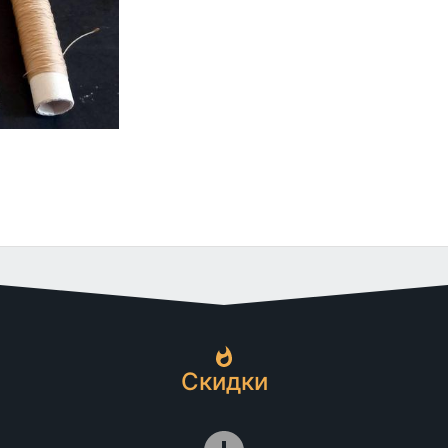
Скидки