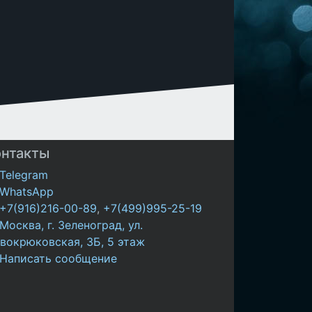
онтакты
Telegram
WhatsApp
+7(916)216-00-89
,
+7(499)995-25-19
Москва, г. Зеленоград, ул.
вокрюковская, 3Б, 5 этаж
Написать сообщение