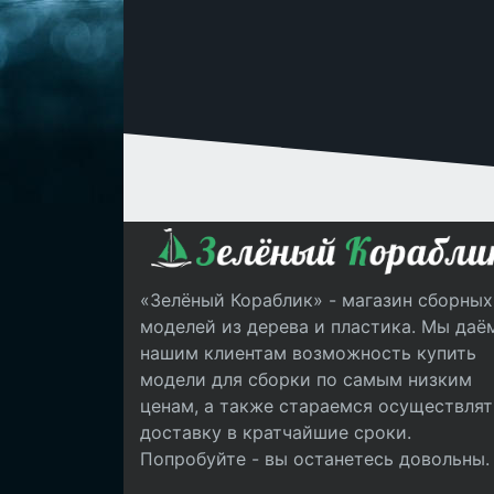
«Зелёный Кораблик» - магазин сборных
моделей из дерева и пластика. Мы даё
нашим клиентам возможность купить
модели для сборки по самым низким
ценам, а также стараемся осуществлят
доставку в кратчайшие сроки.
Попробуйте - вы останетесь довольны.