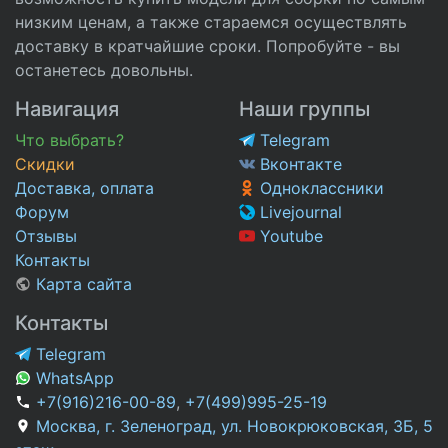
низким ценам, а также стараемся осуществлять
доставку в кратчайшие сроки. Попробуйте - вы
останетесь довольны.
Навигация
Наши группы
Что выбрать?
Telegram
Скидки
Вконтакте
Доставка, оплата
Одноклассники
Форум
Livejournal
Отзывы
Youtube
Контакты
Карта сайта
Контакты
Telegram
WhatsApp
+7(916)216-00-89
,
+7(499)995-25-19
Москва, г. Зеленоград, ул. Новокрюковская, 3Б, 5