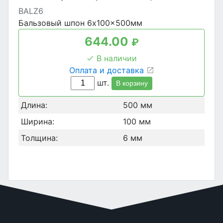
BALZ6
Бальзовый шпон 6x100x500мм
644.00
₽
В наличии
Оплата и доставка
шт.
В корзину
Длина:
500 мм
Ширина:
100 мм
Толщина:
6 мм