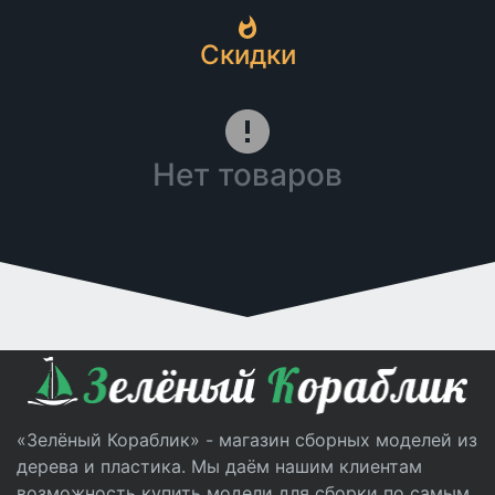
Скидки
Нет товаров
«Зелёный Кораблик» - магазин сборных моделей из
дерева и пластика. Мы даём нашим клиентам
возможность купить модели для сборки по самым