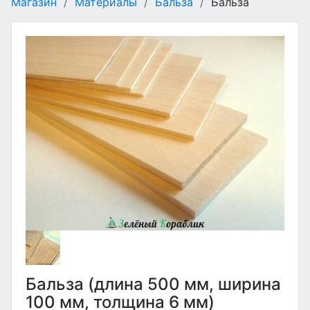
Магазин
/
Материалы
/
Бальза
/
Бальза
Бальза (длина 500 мм, ширина
100 мм, толщина 6 мм)