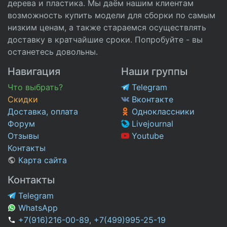
дерева и пластика. Мы даём нашим клиентам
возможность купить модели для сборки по самым
низким ценам, а также стараемся осуществлять
доставку в кратчайшие сроки. Попробуйте - вы
останетесь довольны.
Навигация
Наши группы
Что выбрать?
Telegram
Скидки
Вконтакте
Доставка, оплата
Одноклассники
Форум
Livejournal
Отзывы
Youtube
Контакты
Карта сайта
Контакты
Telegram
WhatsApp
+7(916)216-00-89
,
+7(499)995-25-19