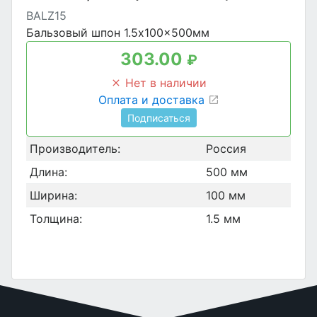
BALZ15
Бальзовый шпон 1.5x100x500мм
303.00
₽
Нет в наличии
Оплата и доставка
Подписаться
Производитель:
Россия
Длина:
500 мм
Ширина:
100 мм
Толщина:
1.5 мм