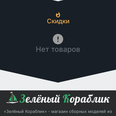
Скидки
Нет товаров
«Зелёный Кораблик» - магазин сборных моделей из