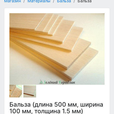
Магазин
/
Материалы
/
Бальза
/
Бальза
Бальза (длина 500 мм, ширина
100 мм, толщина 1.5 мм)