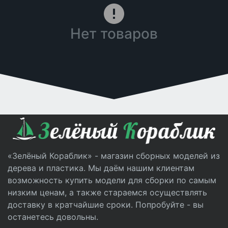
Нет товаров
«Зелёный Кораблик» - магазин сборных моделей из
дерева и пластика. Мы даём нашим клиентам
возможность купить модели для сборки по самым
низким ценам, а также стараемся осуществлять
доставку в кратчайшие сроки. Попробуйте - вы
останетесь довольны.