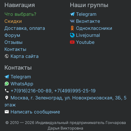
Навигация
Наши группы
Что выбрать?
Telegram
Скидки
Вконтакте
Доставка, оплата
Одноклассники
Форум
Livejournal
Отзывы
Youtube
Контакты
Карта сайта
Контакты
Telegram
WhatsApp
+7(916)216-00-89
,
+7(499)995-25-19
Москва, г. Зеленоград, ул. Новокрюковская, 3Б, 5
этаж
Написать сообщение
© 2010 — 2026 Индивидуальный предприниматель Гончарова
Дарья Викторовна