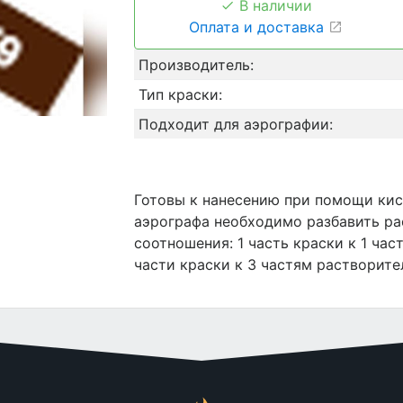
В наличии
Оплата и доставка
Производитель:
Тип краски:
Подходит для аэрографии:
Готовы к нанесению при помощи кис
аэрографа необходимо разбавить рас
соотношения: 1 часть краски к 1 час
части краски к 3 частям растворите