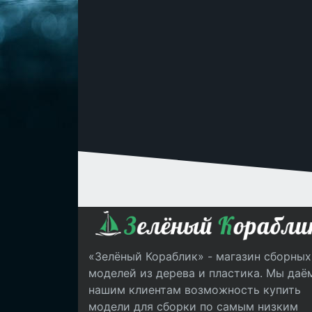
«Зелёный Кораблик» - магазин сборных
моделей из дерева и пластика. Мы даё
нашим клиентам возможность купить
модели для сборки по самым низким