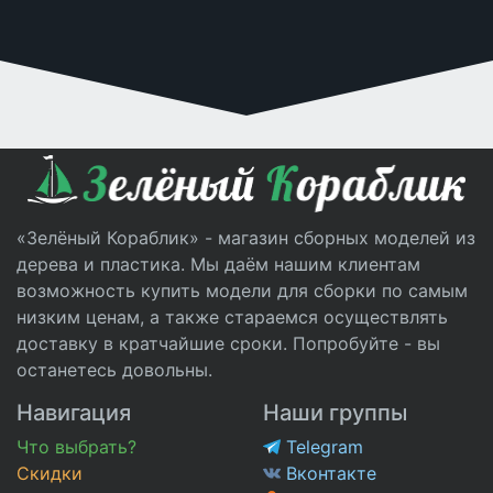
«Зелёный Кораблик» - магазин сборных моделей из
дерева и пластика. Мы даём нашим клиентам
возможность купить модели для сборки по самым
низким ценам, а также стараемся осуществлять
доставку в кратчайшие сроки. Попробуйте - вы
останетесь довольны.
Навигация
Наши группы
Что выбрать?
Telegram
Скидки
Вконтакте