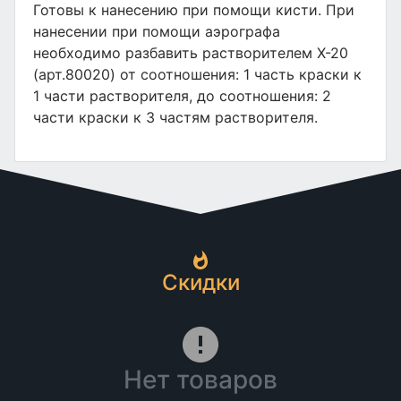
Готовы к нанесению при помощи кисти. При
нанесении при помощи аэрографа
необходимо разбавить растворителем X-20
(арт.80020) от соотношения: 1 часть краски к
1 части растворителя, до соотношения: 2
части краски к 3 частям растворителя.
Скидки
Нет товаров