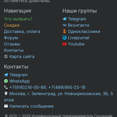
останетесь довольны.
Навигация
Наши группы
Что выбрать?
Telegram
Скидки
Вконтакте
Доставка, оплата
Одноклассники
Форум
Livejournal
Отзывы
Youtube
Контакты
Карта сайта
Контакты
Telegram
WhatsApp
+7(916)216-00-89
,
+7(499)995-25-19
Москва, г. Зеленоград, ул. Новокрюковская, 3Б, 5
этаж
Написать сообщение
© 2010 — 2026 Индивидуальный предприниматель Гончарова