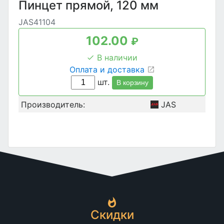
Пинцет прямой, 120 мм
JAS41104
102.00
₽
В наличии
Оплата и доставка
шт.
В корзину
Производитель:
JAS
Скидки