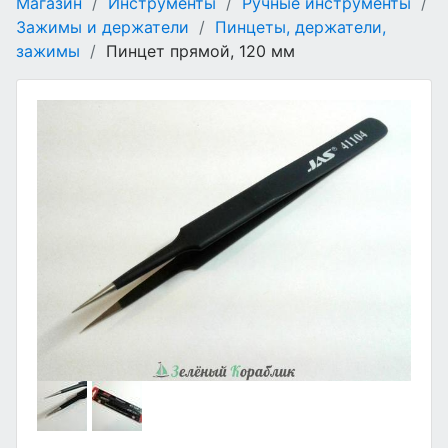
Магазин
/
Инструменты
/
Ручные инструменты
/
Зажимы и держатели
/
Пинцеты, держатели,
зажимы
/
Пинцет прямой, 120 мм