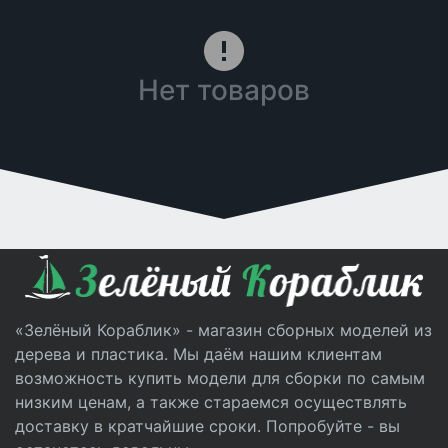
Нет товаров
«Зелёный Кораблик» - магазин сборных моделей из
дерева и пластика. Мы даём нашим клиентам
возможность купить модели для сборки по самым
низким ценам, а также стараемся осуществлять
доставку в кратчайшие сроки. Попробуйте - вы