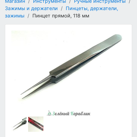
Магазин
/
Инструменты
/
Ручные инструменты
/
Зажимы и держатели
/
Пинцеты, держатели,
зажимы
/
Пинцет прямой, 118 мм