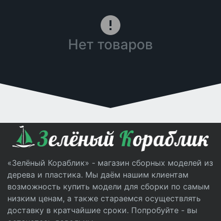
Нет товаров
«Зелёный Кораблик» - магазин сборных моделей из
дерева и пластика. Мы даём нашим клиентам
возможность купить модели для сборки по самым
низким ценам, а также стараемся осуществлять
доставку в кратчайшие сроки. Попробуйте - вы