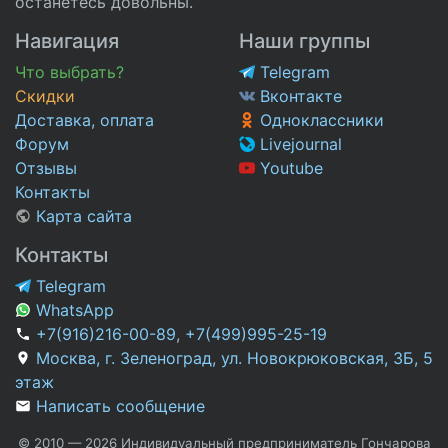
останетесь довольны.
Навигация
Наши группы
Что выбрать?
Telegram
Скидки
Вконтакте
Доставка, оплата
Одноклассники
Форум
Livejournal
Отзывы
Youtube
Контакты
Карта сайта
Контакты
Telegram
WhatsApp
+7(916)216-00-89
,
+7(499)995-25-19
Москва, г. Зеленоград, ул. Новокрюковская, 3Б, 5
этаж
Написать сообщение
© 2010 — 2026 Индивидуальный предприниматель Гончарова