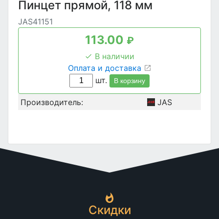
Пинцет прямой, 118 мм
JAS41151
113.00
₽
В наличии
Оплата и доставка
шт.
В корзину
Производитель:
JAS
Скидки