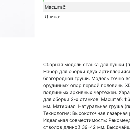
Масштаб:
Длина:
Сборная модель станка для пушки (п
Набор для сборки двух артиллерийск
благородной груши. Модель точно 
орудийных опор первой половины XI
подлинных архивных чертежей. Хара
для сборки 2-х станков. Масштаб: 1:6
мм. Материал: Натуральная груша (п
Технология: Высокоточная лазерная 
Идеальная совместимость: Рекомен
стволов длиной 39–42 мм. Высочайш