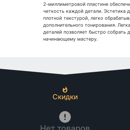
2-миллиметровой пластине обеспечи
четкость каждой детали. Эстетика 
плотной текстурой, легко обрабатыв
дополнительного тонирования. Легк
деталей позволяет быстро собрать
начинающему мастеру.
Скидки
Нет товаров