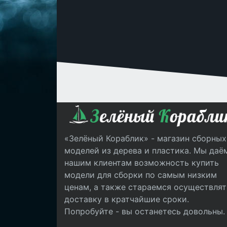
«Зелёный Кораблик» - магазин сборных
моделей из дерева и пластика. Мы даё
нашим клиентам возможность купить
модели для сборки по самым низким
ценам, а также стараемся осуществлят
доставку в кратчайшие сроки.
Попробуйте - вы останетесь довольны.