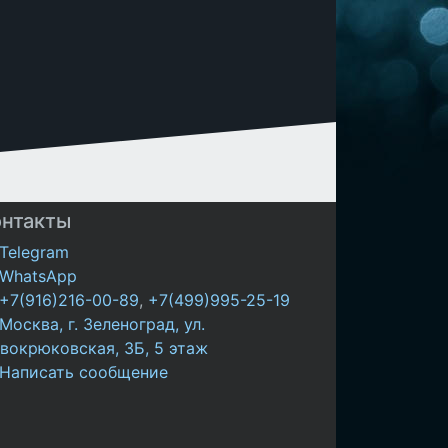
онтакты
Telegram
WhatsApp
+7(916)216-00-89
,
+7(499)995-25-19
Москва, г. Зеленоград, ул.
вокрюковская, 3Б, 5 этаж
Написать сообщение