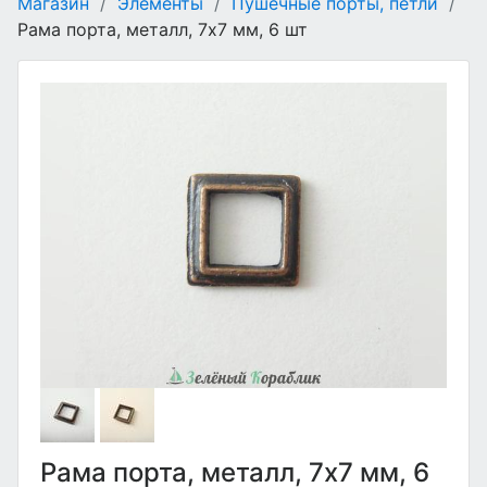
Магазин
/
Элементы
/
Пушечные порты, петли
/
Рама порта, металл, 7х7 мм, 6 шт
Рама порта, металл, 7х7 мм, 6