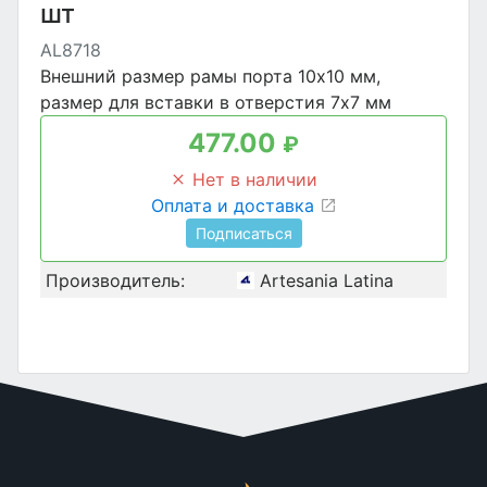
шт
AL8718
Внешний размер рамы порта 10х10 мм,
размер для вставки в отверстия 7х7 мм
477.00
₽
Нет в наличии
Оплата и доставка
Подписаться
Производитель:
Artesania Latina