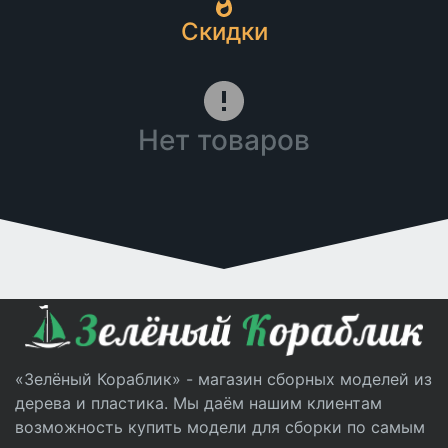
Скидки
Нет товаров
«Зелёный Кораблик» - магазин сборных моделей из
дерева и пластика. Мы даём нашим клиентам
возможность купить модели для сборки по самым