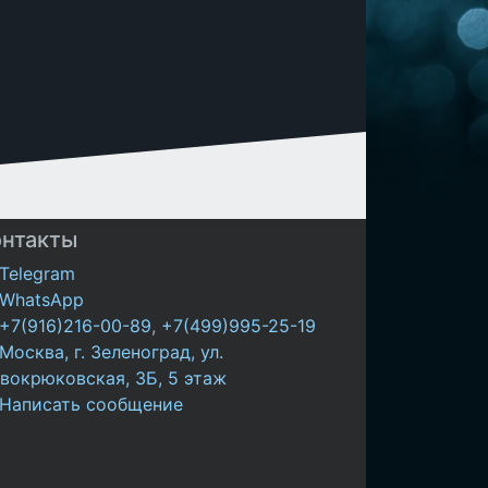
онтакты
Telegram
WhatsApp
+7(916)216-00-89
,
+7(499)995-25-19
Москва, г. Зеленоград, ул.
вокрюковская, 3Б, 5 этаж
Написать сообщение