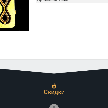
Скидки