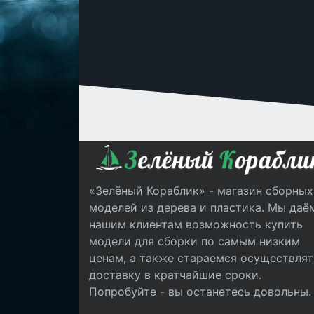
«Зелёный Кораблик» - магазин сборных
моделей из дерева и пластика. Мы даё
нашим клиентам возможность купить
модели для сборки по самым низким
ценам, а также стараемся осуществлят
доставку в кратчайшие сроки.
Попробуйте - вы останетесь довольны.