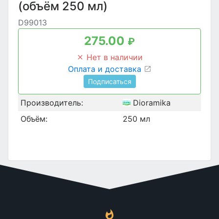
(объём 250 мл)
D99013
275.00
₽
Нет в наличии
Оплата и доставка
Подписаться
Производитель:
Dioramika
Объём:
250 мл