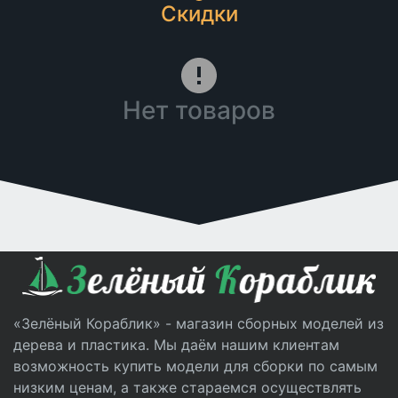
Скидки
Нет товаров
«Зелёный Кораблик» - магазин сборных моделей из
дерева и пластика. Мы даём нашим клиентам
возможность купить модели для сборки по самым
низким ценам, а также стараемся осуществлять