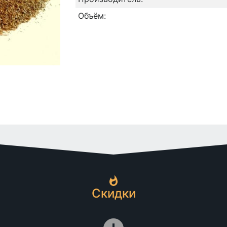
Объём:
Скидки