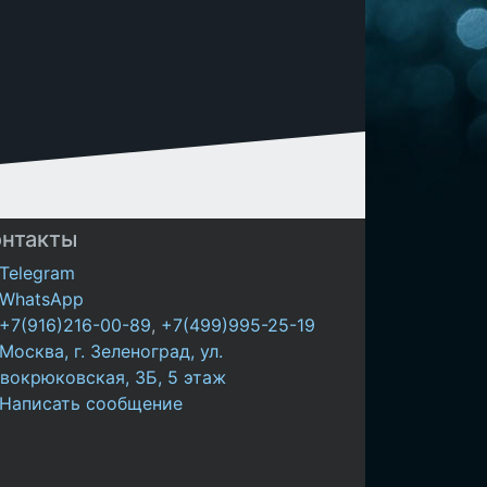
онтакты
Telegram
WhatsApp
+7(916)216-00-89
,
+7(499)995-25-19
Москва, г. Зеленоград, ул.
вокрюковская, 3Б, 5 этаж
Написать сообщение