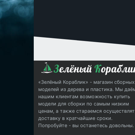
«Зелёный Кораблик» - магазин сборных
моделей из дерева и пластика. Мы даё
нашим клиентам возможность купить
модели для сборки по самым низким
ценам, а также стараемся осуществлят
доставку в кратчайшие сроки.
Попробуйте - вы останетесь довольны.