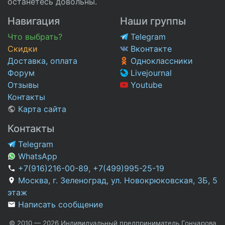
останетесь довольны.
Навигация
Наши группы
Что выбрать?
Telegram
Скидки
Вконтакте
Доставка, оплата
Одноклассники
Форум
Livejournal
Отзывы
Youtube
Контакты
Карта сайта
Контакты
Telegram
WhatsApp
+7(916)216-00-89
,
+7(499)995-25-19
Москва, г. Зеленоград, ул. Новокрюковская, 3Б, 5
этаж
Написать сообщение
© 2010 — 2026 Индивидуальный предприниматель Гончарова