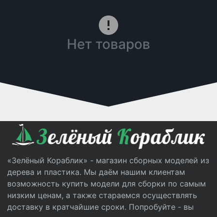
Нет товаров
«Зелёный Кораблик» - магазин сборных моделей из
дерева и пластика. Мы даём нашим клиентам
возможность купить модели для сборки по самым
низким ценам, а также стараемся осуществлять
доставку в кратчайшие сроки. Попробуйте - вы