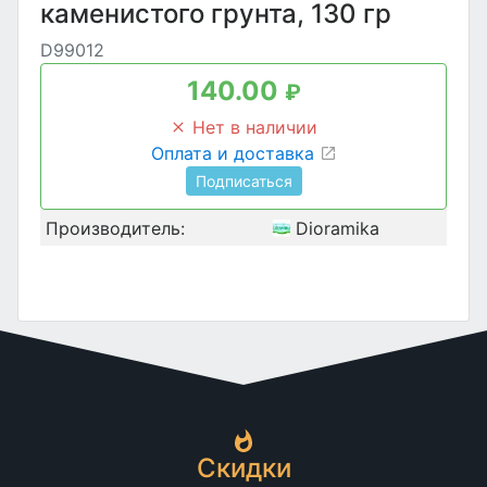
каменистого грунта, 130 гр
D99012
140.00
₽
Нет в наличии
Оплата и доставка
Подписаться
Производитель:
Dioramika
Скидки