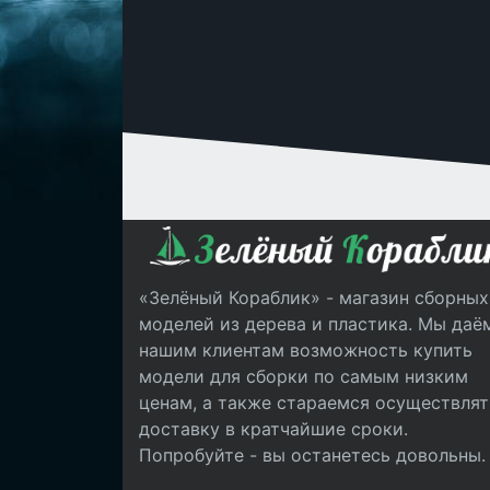
«Зелёный Кораблик» - магазин сборных
моделей из дерева и пластика. Мы даё
нашим клиентам возможность купить
модели для сборки по самым низким
ценам, а также стараемся осуществлят
доставку в кратчайшие сроки.
Попробуйте - вы останетесь довольны.