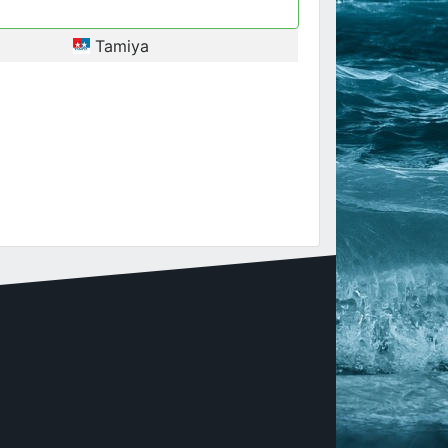
Tamiya