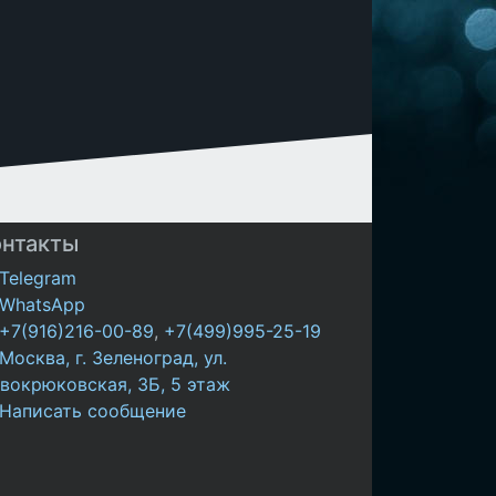
онтакты
Telegram
WhatsApp
+7(916)216-00-89
,
+7(499)995-25-19
Москва, г. Зеленоград, ул.
вокрюковская, 3Б, 5 этаж
Написать сообщение