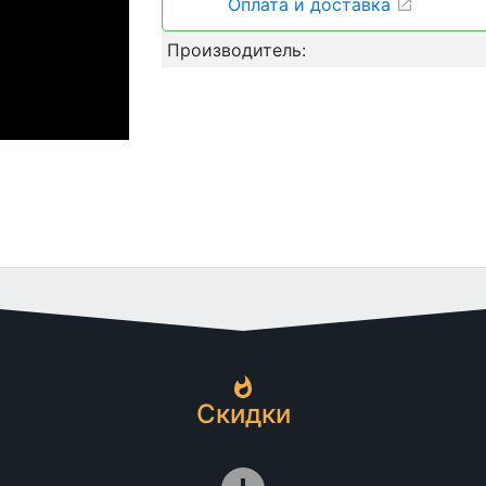
Оплата и доставка
Производитель:
Скидки