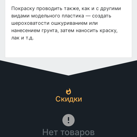
Покраску проводить также, как и с другими
видами модельного пластика — создать
шероховатости ошкуриванием или
нанесением грунта, затем наносить краску,
лак и т.д.
Скидки
Нет товаров