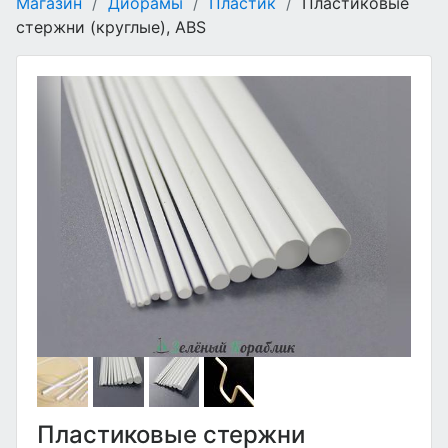
Магазин
/
Диорамы
/
Пластик
/
Пластиковые
стержни (круглые), ABS
Пластиковые стержни