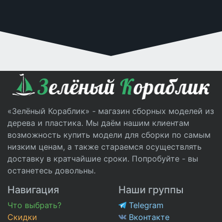
«Зелёный Кораблик» - магазин сборных моделей из
дерева и пластика. Мы даём нашим клиентам
возможность купить модели для сборки по самым
низким ценам, а также стараемся осуществлять
доставку в кратчайшие сроки. Попробуйте - вы
останетесь довольны.
Навигация
Наши группы
Что выбрать?
Telegram
Скидки
Вконтакте