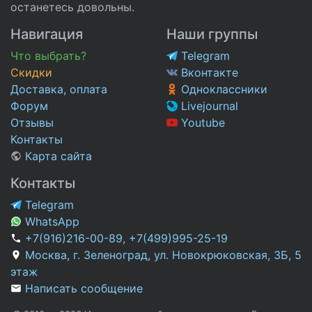
останетесь довольны.
Навигация
Наши группы
Что выбрать?
Telegram
Скидки
Вконтакте
Доставка, оплата
Одноклассники
Форум
Livejournal
Отзывы
Youtube
Контакты
Карта сайта
Контакты
Telegram
WhatsApp
+7(916)216-00-89
,
+7(499)995-25-19
Москва, г. Зеленоград, ул. Новокрюковская, 3Б, 5
этаж
Написать сообщение