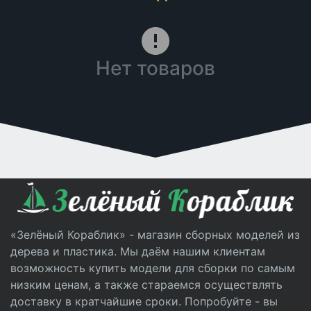
Нет товаров
«Зелёный Кораблик» - магазин сборных моделей из
дерева и пластика. Мы даём нашим клиентам
возможность купить модели для сборки по самым
низким ценам, а также стараемся осуществлять
доставку в кратчайшие сроки. Попробуйте - вы