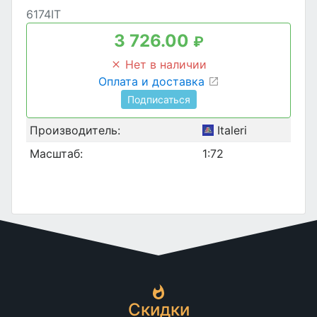
6174IT
3 726.00
₽
Нет в наличии
Оплата и доставка
Подписаться
Производитель:
Italeri
Масштаб:
1:72
Скидки