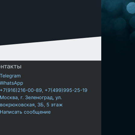
онтакты
Telegram
WhatsApp
+7(916)216-00-89
,
+7(499)995-25-19
Москва, г. Зеленоград, ул.
вокрюковская, 3Б, 5 этаж
Написать сообщение