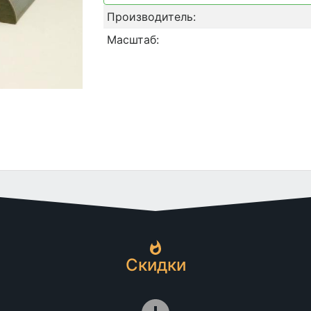
Производитель:
Масштаб:
Скидки