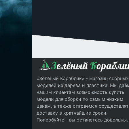
«Зелёный Кораблик» - магазин сборных
моделей из дерева и пластика. Мы даё
нашим клиентам возможность купить
модели для сборки по самым низким
ценам, а также стараемся осуществлят
доставку в кратчайшие сроки.
Попробуйте - вы останетесь довольны.