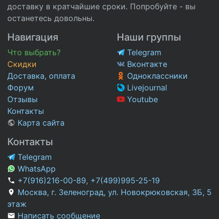
доставку в кратчайшие сроки. Попробуйте - вы
останетесь довольны.
Навигация
Наши группы
Что выбрать?
Telegram
Скидки
Вконтакте
Доставка, оплата
Одноклассники
Форум
Livejournal
Отзывы
Youtube
Контакты
Карта сайта
Контакты
Telegram
WhatsApp
+7(916)216-00-89
,
+7(499)995-25-19
Москва, г. Зеленоград, ул. Новокрюковская, 3Б, 5
этаж
Написать сообщение