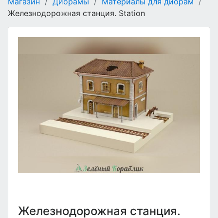
Магазин
/
Диорамы
/
Материалы для диорам
/
Железнодорожная станция. Station
Железнодорожная станция.