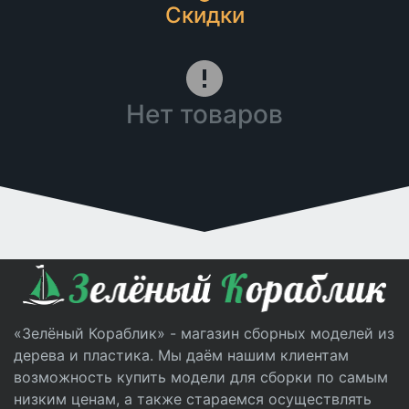
Скидки
Нет товаров
«Зелёный Кораблик» - магазин сборных моделей из
дерева и пластика. Мы даём нашим клиентам
возможность купить модели для сборки по самым
низким ценам, а также стараемся осуществлять