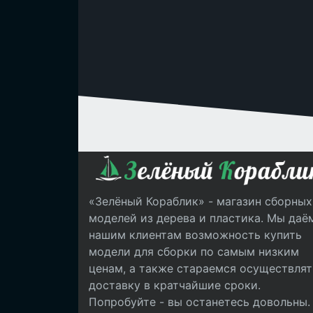
«Зелёный Кораблик» - магазин сборных
моделей из дерева и пластика. Мы даё
нашим клиентам возможность купить
модели для сборки по самым низким
ценам, а также стараемся осуществлят
доставку в кратчайшие сроки.
Попробуйте - вы останетесь довольны.