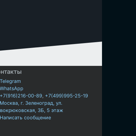
онтакты
Telegram
WhatsApp
+7(916)216-00-89
,
+7(499)995-25-19
Москва, г. Зеленоград, ул.
вокрюковская, 3Б, 5 этаж
Написать сообщение