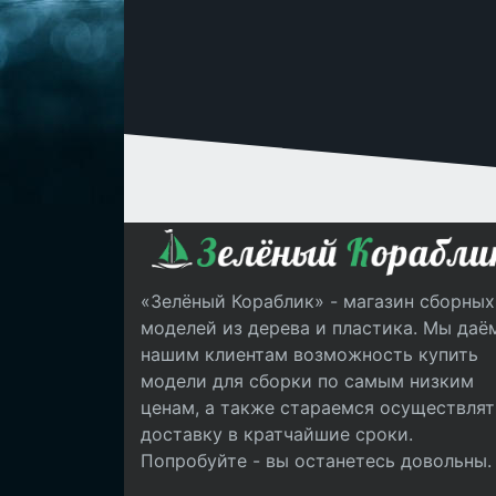
«Зелёный Кораблик» - магазин сборных
моделей из дерева и пластика. Мы даё
нашим клиентам возможность купить
модели для сборки по самым низким
ценам, а также стараемся осуществлят
доставку в кратчайшие сроки.
Попробуйте - вы останетесь довольны.