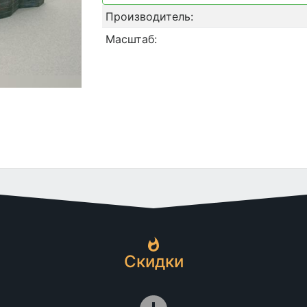
Производитель:
Масштаб:
Скидки