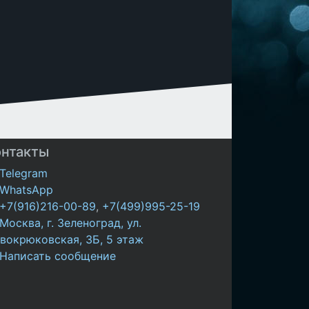
онтакты
Telegram
WhatsApp
+7(916)216-00-89
,
+7(499)995-25-19
Москва, г. Зеленоград, ул.
вокрюковская, 3Б, 5 этаж
Написать сообщение