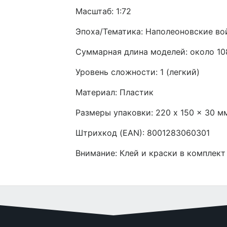
Масштаб: 1:72
Эпоха/Тематика: Наполеоновские вой
Суммарная длина моделей: около 10
Уровень сложности: 1 (легкий)
Материал: Пластик
Размеры упаковки: 220 x 150 x 30 м
Штрихкод (EAN): 8001283060301
Внимание: Клей и краски в комплект