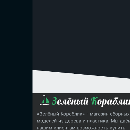
«Зелёный Кораблик» - магазин сборных
моделей из дерева и пластика. Мы даё
нашим клиентам возможность купить