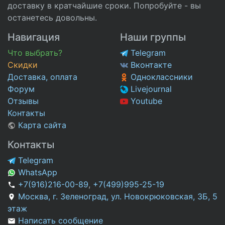
доставку в кратчайшие сроки. Попробуйте - вы
останетесь довольны.
Навигация
Наши группы
Что выбрать?
Telegram
Скидки
Вконтакте
Доставка, оплата
Одноклассники
Форум
Livejournal
Отзывы
Youtube
Контакты
Карта сайта
Контакты
Telegram
WhatsApp
+7(916)216-00-89
,
+7(499)995-25-19
Москва, г. Зеленоград, ул. Новокрюковская, 3Б, 5
этаж
Написать сообщение