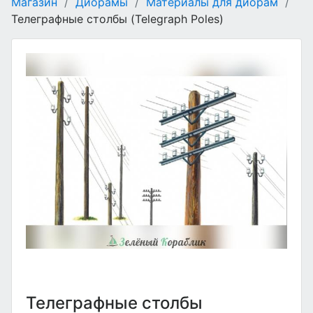
Магазин
/
Диорамы
/
Материалы для диорам
/
Телеграфные столбы (Telegraph Poles)
Телеграфные столбы