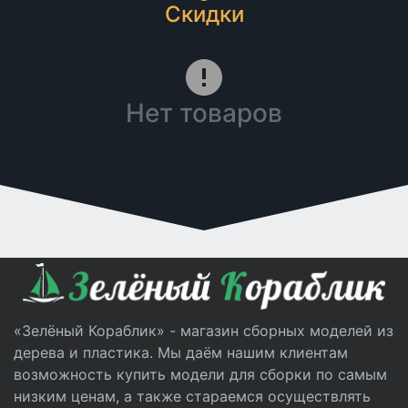
Скидки
Нет товаров
«Зелёный Кораблик» - магазин сборных моделей из
дерева и пластика. Мы даём нашим клиентам
возможность купить модели для сборки по самым
низким ценам, а также стараемся осуществлять