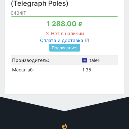
(Telegraph Poles)
0404IT
1 288.00
₽
Нет в наличии
Оплата и доставка
Подписаться
Производитель:
Italeri
Масштаб:
1:35