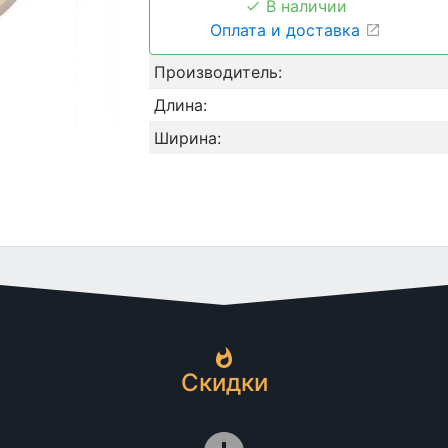
В наличии
Оплата и доставка
Производитель:
Длина:
Ширина:
Скидки