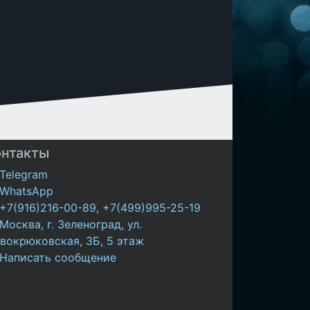
онтакты
Telegram
WhatsApp
+7(916)216-00-89
,
+7(499)995-25-19
Москва, г. Зеленоград, ул.
вокрюковская, 3Б, 5 этаж
Написать сообщение