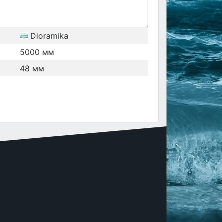
Dioramika
5000 мм
48 мм