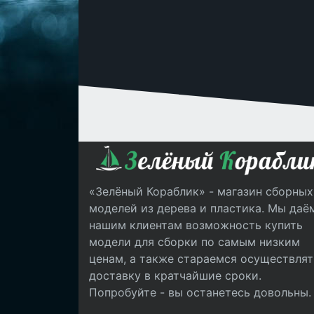
«Зелёный Кораблик» - магазин сборных
моделей из дерева и пластика. Мы даё
нашим клиентам возможность купить
модели для сборки по самым низким
ценам, а также стараемся осуществлят
доставку в кратчайшие сроки.
Попробуйте - вы останетесь довольны.