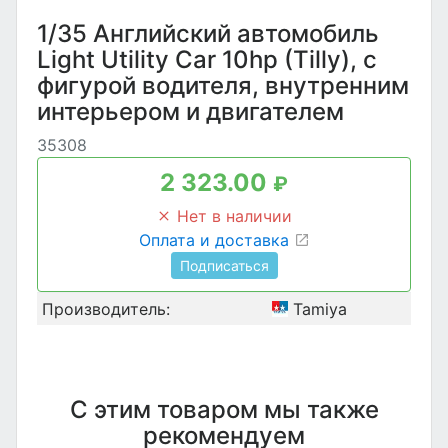
1/35 Английский автомобиль
Light Utility Car 10hp (Tilly), с
фигурой водителя, внутренним
интерьером и двигателем
35308
2 323.00
₽
Нет в наличии
Оплата и доставка
Подписаться
Производитель:
Tamiya
С этим товаром мы также
рекомендуем