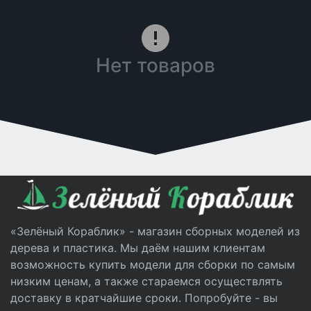
Нет товаров
«Зелёный Кораблик» - магазин сборных моделей из
дерева и пластика. Мы даём нашим клиентам
возможность купить модели для сборки по самым
низким ценам, а также стараемся осуществлять
доставку в кратчайшие сроки. Попробуйте - вы