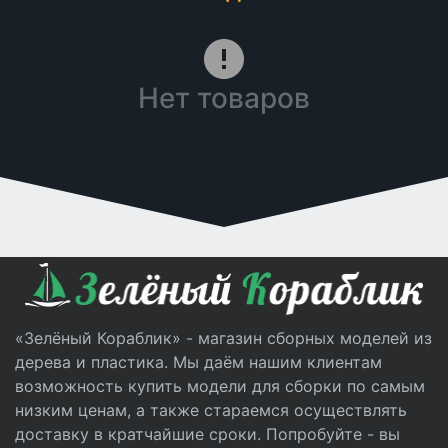
Нет товаров
«Зелёный Кораблик» - магазин сборных моделей из
дерева и пластика. Мы даём нашим клиентам
возможность купить модели для сборки по самым
низким ценам, а также стараемся осуществлять
доставку в кратчайшие сроки. Попробуйте - вы