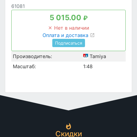
61081
5 015.00
₽
Нет в наличии
Оплата и доставка
Подписаться
Производитель:
Tamiya
Масштаб:
1:48
Скидки