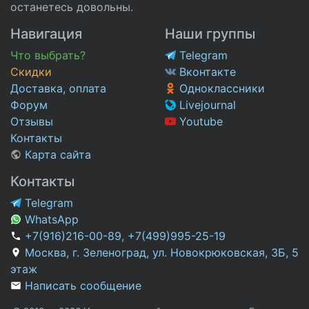
останетесь довольны.
Навигация
Наши группы
Что выбрать?
Telegram
Скидки
Вконтакте
Доставка, оплата
Одноклассники
Форум
Livejournal
Отзывы
Youtube
Контакты
Карта сайта
Контакты
Telegram
WhatsApp
+7(916)216-00-89
,
+7(499)995-25-19
Москва, г. Зеленоград, ул. Новокрюковская, 3Б, 5
этаж
Написать сообщение