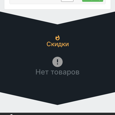
Скидки
Нет товаров