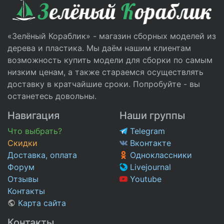
«Зелёный Кораблик» - магазин сборных моделей из
дерева и пластика. Мы даём нашим клиентам
возможность купить модели для сборки по самым
низким ценам, а также стараемся осуществлять
доставку в кратчайшие сроки. Попробуйте - вы
останетесь довольны.
Навигация
Наши группы
Что выбрать?
Telegram
Скидки
Вконтакте
Доставка, оплата
Одноклассники
Форум
Livejournal
Отзывы
Youtube
Контакты
Карта сайта
Контакты