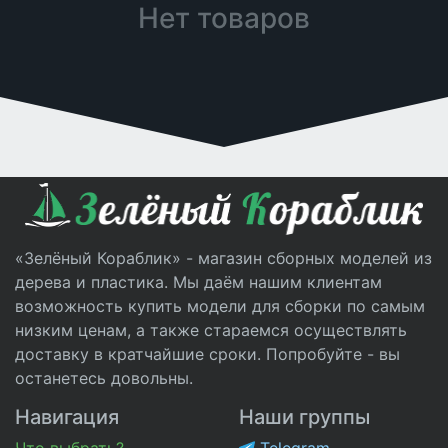
Нет товаров
«Зелёный Кораблик» - магазин сборных моделей из
дерева и пластика. Мы даём нашим клиентам
возможность купить модели для сборки по самым
низким ценам, а также стараемся осуществлять
доставку в кратчайшие сроки. Попробуйте - вы
останетесь довольны.
Навигация
Наши группы
Что выбрать?
Telegram