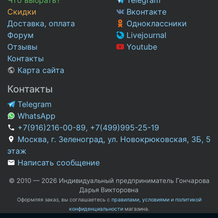
Скидки
Вконтакте
Доставка, оплата
Одноклассники
Форум
Livejournal
Отзывы
Youtube
Контакты
Карта сайта
Контакты
Telegram
WhatsApp
+7(916)216-00-89
,
+7(499)995-25-19
Москва, г. Зеленоград, ул. Новокрюковская, 3Б, 5
этаж
Написать сообщение
© 2010 — 2026 Индивидуальный предприниматель Гончарова
Дарья Викторовна
Оформляя заказ, вы соглашаетесь с
правилами, условиями и политикой
конфиденциальности
магазина.