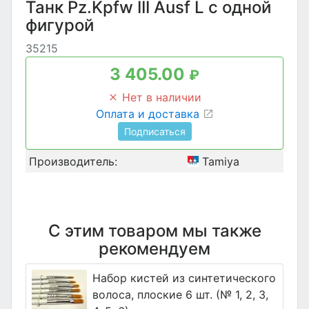
Танк Pz.Kpfw III Ausf L с одной
фигурой
35215
3 405.00
₽
Нет в наличии
Оплата и доставка
Подписаться
Производитель:
Tamiya
С этим товаром мы также
рекомендуем
Набор кистей из синтетического
волоса, плоские 6 шт. (№ 1, 2, 3,