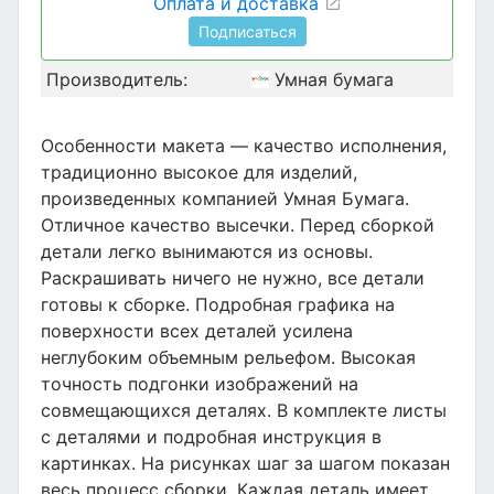
Оплата и доставка
Подписаться
Производитель:
Умная бумага
Особенности макета — качество исполнения,
традиционно высокое для изделий,
произведенных компанией Умная Бумага.
Отличное качество высечки. Перед сборкой
детали легко вынимаются из основы.
Раскрашивать ничего не нужно, все детали
готовы к сборке. Подробная графика на
поверхности всех деталей усилена
неглубоким объемным рельефом. Высокая
точность подгонки изображений на
совмещающихся деталях. В комплекте листы
с деталями и подробная инструкция в
картинках. На рисунках шаг за шагом показан
весь процесс сборки. Каждая деталь имеет