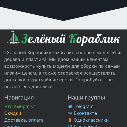
«Зелёный Кораблик» - магазин сборных моделей из
дерева и пластика. Мы даём нашим клиентам
возможность купить модели для сборки по самым
низким ценам, а также стараемся осуществлять
доставку в кратчайшие сроки. Попробуйте - вы
останетесь довольны.
Навигация
Наши группы
Что выбрать?
Telegram
Скидки
Вконтакте
Доставка, оплата
Одноклассники
Форум
Livejournal