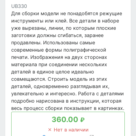
UB330
Для сборки модели не понадобятся режущие
инструменты или клей. Все детали в наборе
уже вырезаны, линии, по которым плоские
заготовки должны сгибаться, заранее
продавлены. Использованы самые
современные формы полиграфической
печати. Изображения на двух сторонах
материала при соединении нескольких
деталей в единое целое идеально
совмещаются. Строить модель из этих
деталей, одновременно разглядывая их,
увлекательно и интересно. Работа с деталями
подробно нарисована в инструкции, которая
весь процесс сборки показывает в картинках.
360.00
₽
Нет в наличии