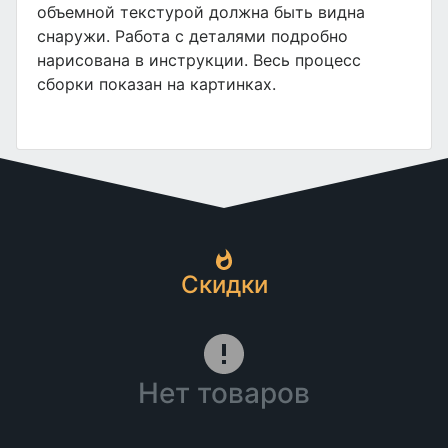
объемной текстурой должна быть видна
снаружи. Работа с деталями подробно
нарисована в инструкции. Весь процесс
сборки показан на картинках.
Скидки
Нет товаров