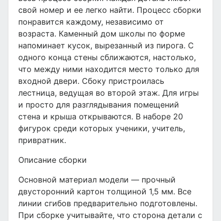
свой номер и ее легко найти. Процесс сборки
понравится каждому, независимо от
возраста. Каменный дом школы по форме
напоминает кусок, вырезанный из пирога. С
одного конца стены сближаются, настолько,
что между ними находится место только для
входной двери. Сбоку пристроилась
лестница, ведущая во второй этаж. Для игры
и просто для разглядывания помещений
стена и крыша открываются. В наборе 20
фигурок среди которых ученики, учитель,
привратник.
Описание сборки
Основной материал модели — прочный
двусторонний картон толщиной 1,5 мм. Все
линии сгибов предварительно подготовлены.
При сборке учитывайте, что сторона детали с