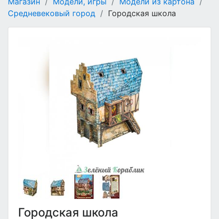
Магазин
/
Модели, игры
/
Модели из картона
/
Средневековый город
/
Городская школа
Городская школа