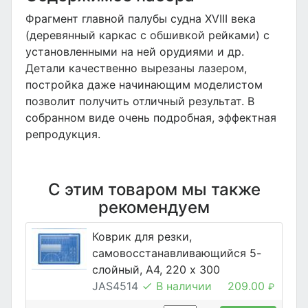
Фрагмент главной палубы судна XVIII века
(деревянный каркас с обшивкой рейками) с
установленными на ней орудиями и др.
Детали качественно вырезаны лазером,
постройка даже начинающим моделистом
позволит получить отличный результат. В
собранном виде очень подробная, эффектная
репродукция.
С этим товаром мы также
рекомендуем
Коврик для резки,
самовосстанавливающийся 5-
слойный, А4, 220 х 300
JAS4514
В наличии
209.00
₽