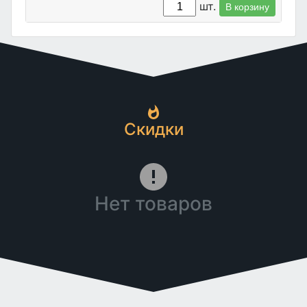
шт.
В корзину
Скидки
Нет товаров