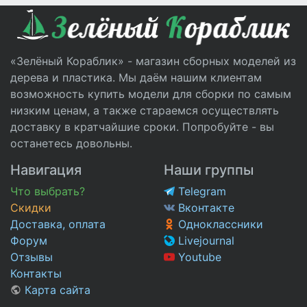
«Зелёный Кораблик» - магазин сборных моделей из
дерева и пластика. Мы даём нашим клиентам
возможность купить модели для сборки по самым
низким ценам, а также стараемся осуществлять
доставку в кратчайшие сроки. Попробуйте - вы
останетесь довольны.
Навигация
Наши группы
Что выбрать?
Telegram
Скидки
Вконтакте
Доставка, оплата
Одноклассники
Форум
Livejournal
Отзывы
Youtube
Контакты
Карта сайта