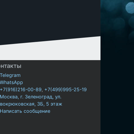
онтакты
Telegram
WhatsApp
+7(916)216-00-89
,
+7(499)995-25-19
Москва, г. Зеленоград, ул.
вокрюковская, 3Б, 5 этаж
Написать сообщение