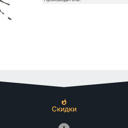
Скидки