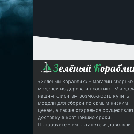
«Зелёный Кораблик» - магазин сборных
моделей из дерева и пластика. Мы даё
нашим клиентам возможность купить
модели для сборки по самым низким
ценам, а также стараемся осуществлят
доставку в кратчайшие сроки.
Попробуйте - вы останетесь довольны.