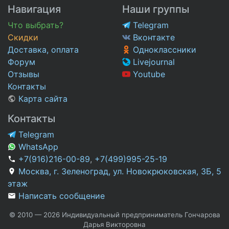
Навигация
Наши группы
Что выбрать?
Telegram
Скидки
Вконтакте
Доставка, оплата
Одноклассники
Форум
Livejournal
Отзывы
Youtube
Контакты
Карта сайта
Контакты
Telegram
WhatsApp
+7(916)216-00-89
,
+7(499)995-25-19
Москва, г. Зеленоград, ул. Новокрюковская, 3Б, 5
этаж
Написать сообщение
© 2010 — 2026 Индивидуальный предприниматель Гончарова
Дарья Викторовна