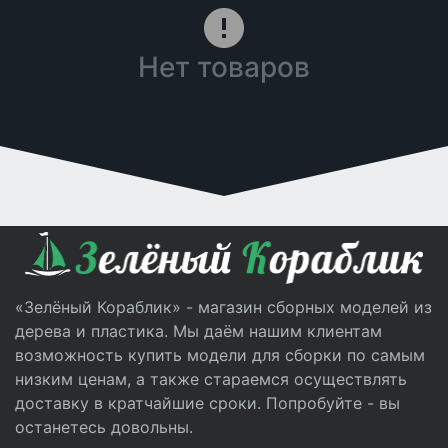
Нет товаров
«Зелёный Кораблик» - магазин сборных моделей из
дерева и пластика. Мы даём нашим клиентам
возможность купить модели для сборки по самым
низким ценам, а также стараемся осуществлять
доставку в кратчайшие сроки. Попробуйте - вы
останетесь довольны.