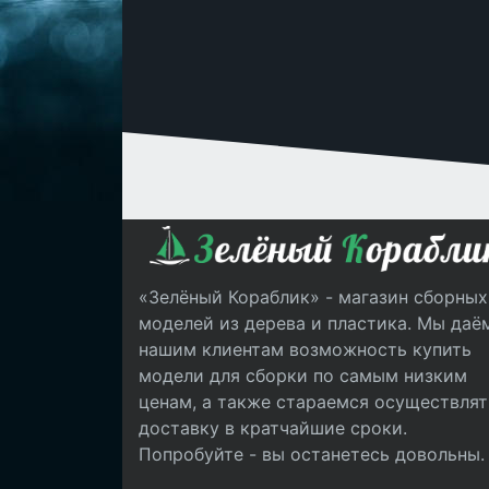
«Зелёный Кораблик» - магазин сборных
моделей из дерева и пластика. Мы даё
нашим клиентам возможность купить
модели для сборки по самым низким
ценам, а также стараемся осуществлят
доставку в кратчайшие сроки.
Попробуйте - вы останетесь довольны.