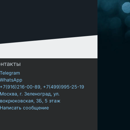
онтакты
Telegram
WhatsApp
+7(916)216-00-89
,
+7(499)995-25-19
Москва, г. Зеленоград, ул.
вокрюковская, 3Б, 5 этаж
Написать сообщение