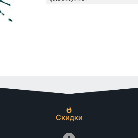
Скидки