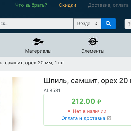
Что выбрать?
Скидки
Доставка, оплата
Материалы
Элементы
, самшит, орех 20 мм, 1 шт
Шпиль, самшит, орех 20 
AL8581
212.00
₽
Нет в наличии
Оплата и доставка