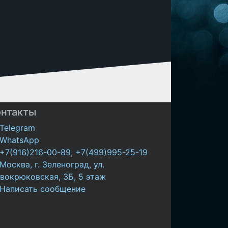
онтакты
Telegram
WhatsApp
+7(916)216-00-89
,
+7(499)995-25-19
Москва, г. Зеленоград, ул.
вокрюковская, 3Б, 5 этаж
Написать сообщение