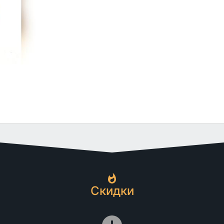
Скидки