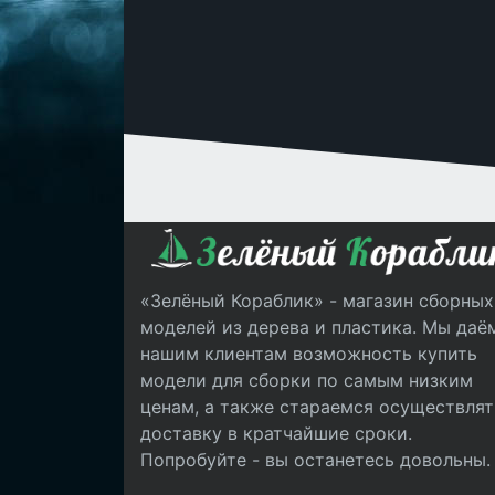
«Зелёный Кораблик» - магазин сборных
моделей из дерева и пластика. Мы даё
нашим клиентам возможность купить
модели для сборки по самым низким
ценам, а также стараемся осуществлят
доставку в кратчайшие сроки.
Попробуйте - вы останетесь довольны.